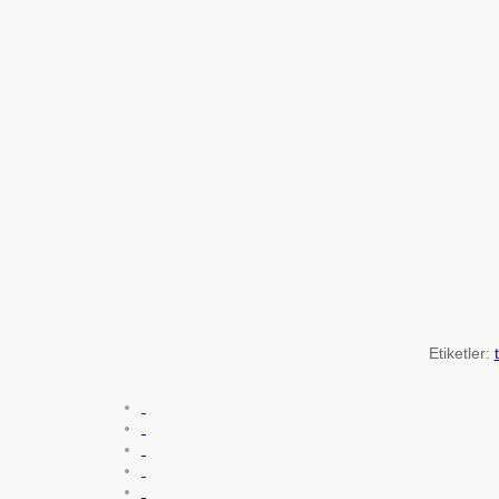
Etiketler: