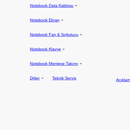
Notebook Data Kablosu
Notebook Ekran
Notebook Fan & Soğutucu
Notebook Klavye
Notebook Menteşe Takımı
Diğer
Teknik Servis
Açıkla