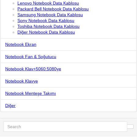
Lenovo Notebook Data Kablosu
Packard Bell Notebook Data Kablosu
Samsung Notebook Data Kablosu
Sony Notebook Data Kablosu
Toshiba Notebook Data Kablosu
Diğer Notebook Data Kablosu
Notebook Ekran
Notebook Fan & Soğutucu
Notebook Klav+5060:5080ye
Notebook Klavye
Notebook Menteşe Takımı
Diğer