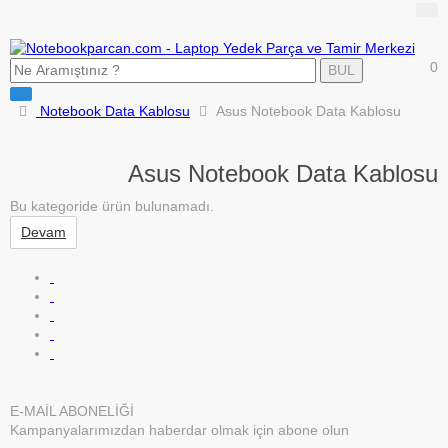
0
BUL
Notebook Data Kablosu
Asus Notebook Data Kablosu
Asus Notebook Data Kablosu
Bu kategoride ürün bulunamadı.
Devam
E-MAİL ABONELİĞİ
Kampanyalarımızdan haberdar olmak için abone olun