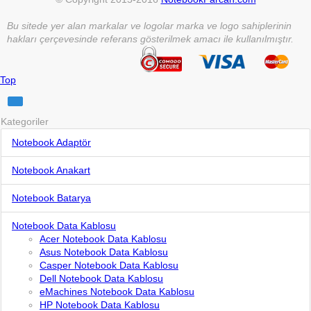
Bu sitede yer alan markalar ve logolar marka ve logo sahiplerinin
hakları çerçevesinde referans gösterilmek amacı ile kullanılmıştır.
Top
Kategoriler
Notebook Adaptör
Notebook Anakart
Notebook Batarya
Notebook Data Kablosu
Acer Notebook Data Kablosu
Asus Notebook Data Kablosu
Casper Notebook Data Kablosu
Dell Notebook Data Kablosu
eMachines Notebook Data Kablosu
HP Notebook Data Kablosu