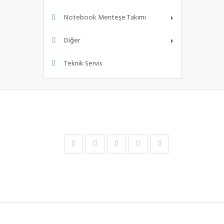
Notebook Menteşe Takımı
Diğer
Teknik Servis