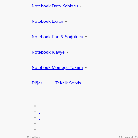
Notebook Data Kablosu
Notebook Ekran
Notebook Fan & Soğutucu
Notebook Klavye
Notebook Menteşe Takımı
Diğer
Teknik Servis